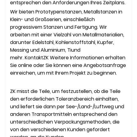
entsprechen den Anforderungen Ihres Zeitplans.
Wir bieten Prototypenstanzen, Metallstanzen in
Klein- und Großserien, einschließlich
progressivem Stanzen und Fertigung. Wir
arbeiten mit einer Vielzahl von Metallmaterialien,
darunter Edelstahl, Kohlenstoffstahl, Kupfer,
Messing und Aluminium
, Ti
und
mehr. Kontakt
ZK
Weitere Informationen erhalten
Sie online oder Sie können eine Angebotsanfrage
einreichen, um mit Ihrem Projekt zu beginnen.
ZK misst die Teile, um festzustellen, ob die Teile
den erforderlichen Toleranzbereich einhalten,
und liefert sie dann per See-/Land-/Luftweg und
anderen Transportmitteln entsprechend den
unterschiedlichen Verpackungsmethoden, die
von den verschiedenen Kunden gefordert