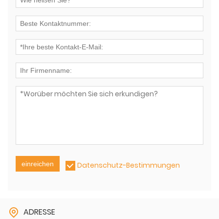
einreichen
Datenschutz-Bestimmungen
ADRESSE